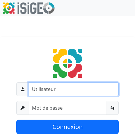
Connexion